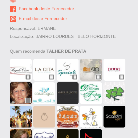
Facebook deste Fornecedor
E-mail deste Fornecedor
Responsável: ERMANE
Localização: BAIRRO LOURDES - BELO HORIZONTE
Quem recomenda
TALHER DE PRATA