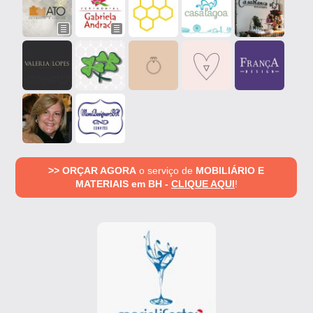
>> ORÇAR AGORA
o serviço de
MOBILIÁRIO E
MATERIAIS em BH -
CLIQUE AQUI
!