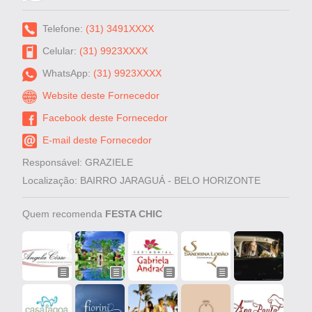
Telefone:
(31) 3491XXXX
Celular:
(31) 9923XXXX
WhatsApp:
(31) 9923XXXX
Website deste Fornecedor
Facebook deste Fornecedor
E-mail deste Fornecedor
Responsável: GRAZIELE
Localização: BAIRRO JARAGUÁ - BELO HORIZONTE
Quem recomenda
FESTA CHIC