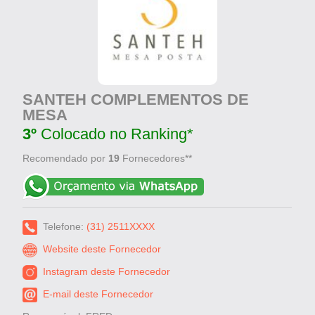
SANTEH COMPLEMENTOS DE
MESA
3º
Colocado no Ranking*
Recomendado por
19
Fornecedores**
Telefone:
(31) 2511XXXX
Website deste Fornecedor
Instagram deste Fornecedor
E-mail deste Fornecedor