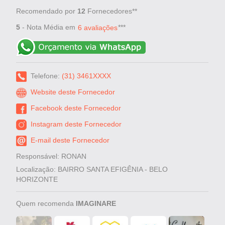
Recomendado por
12
Fornecedores**
5
- Nota Média em
***
6 avaliações
Telefone:
(31) 3461XXXX
Website deste Fornecedor
Facebook deste Fornecedor
Instagram deste Fornecedor
E-mail deste Fornecedor
Responsável: RONAN
Localização: BAIRRO SANTA EFIGÊNIA - BELO
HORIZONTE
Quem recomenda
IMAGINARE