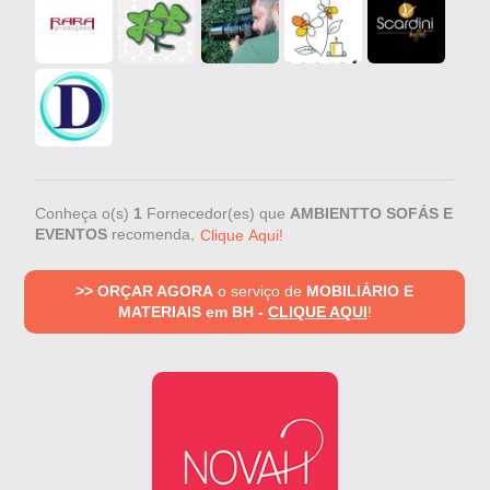
Conheça o(s)
1
Fornecedor(es) que
AMBIENTTO SOFÁS E
EVENTOS
recomenda,
Clique Aqui!
>> ORÇAR AGORA
o serviço de
MOBILIÁRIO E
MATERIAIS em BH -
CLIQUE AQUI
!