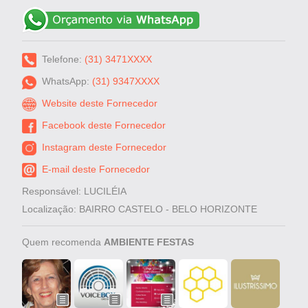
Telefone:
(31) 3471XXXX
WhatsApp:
(31) 9347XXXX
Website deste Fornecedor
Facebook deste Fornecedor
Instagram deste Fornecedor
E-mail deste Fornecedor
Responsável: LUCILÉIA
Localização: BAIRRO CASTELO - BELO HORIZONTE
Quem recomenda
AMBIENTE FESTAS