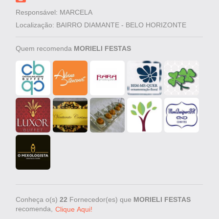
Responsável: MARCELA
Localização: BAIRRO DIAMANTE - BELO HORIZONTE
Quem recomenda
MORIELI FESTAS
Conheça o(s)
22
Fornecedor(es) que
MORIELI FESTAS
recomenda,
Clique Aqui!