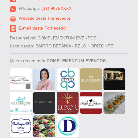
WhatsApp:
(31) 9875XXXX
Website deste Fornecedor
E-mail deste Fornecedor
Responsável: COMPLEMENTUM EVENTOS
Localização: BAIRRO BETÂNIA - BELO HORIZONTE
Quem recomenda
COMPLEMENTUM EVENTOS