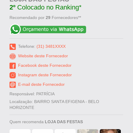
2º
Colocado no Ranking*
Recomendado por
29
Fornecedores**
Telefone:
(31) 3481XXXX
Website deste Fornecedor
Facebook deste Fornecedor
Instagram deste Fornecedor
E-mail deste Fornecedor
Responsável: PATRÍCIA
Localização: BAIRRO SANTA EFIGENIA - BELO
HORIZONTE
Quem recomenda
LOJA DAS FESTAS